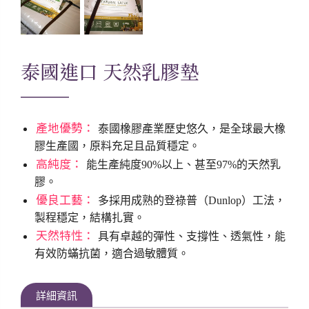
泰國進口
天然乳膠墊
產地優勢：
泰國橡膠產業歷史悠久，是全球最大橡
膠生產國，原料充足且品質穩定。
高純度：
能生產純度90%以上、甚至97%的天然乳
膠。
優良工藝：
多採用成熟的登祿普（Dunlop）工法，
製程穩定，結構扎實。
天然特性：
具有卓越的彈性、支撐性、透氣性，能
有效防蟎抗菌，適合過敏體質。
詳細資訊