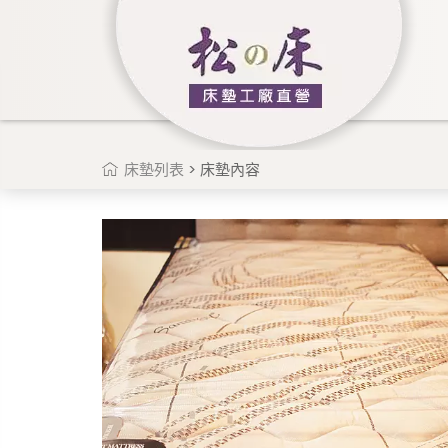
床墊列表
> 床墊內容