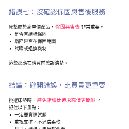
錯誤七：沒確認保固與售後服務
保固與售後
床墊屬於高單價產品，
非常重要。
是否有結構保固
塌陷是否在保固範圍
試睡或退換機制
這些都應在購買前確認清楚。
結論：避開錯誤，比買貴更重要
避免錯誤比追求高價更關鍵
挑選床墊時，
。
記住以下重點：
一定要實際試躺
重視支撐，不迷信柔軟